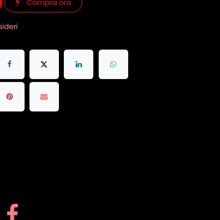
Compra ora
sideri